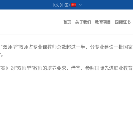
中文 (中国)
首页
关于我们
教育项目
国际证书
“双师型”教师占专业课教师总数超过一半，分专业建设一批国
学。
案》对“双师型”教师的培养要求，借鉴、参照国际先进职业教