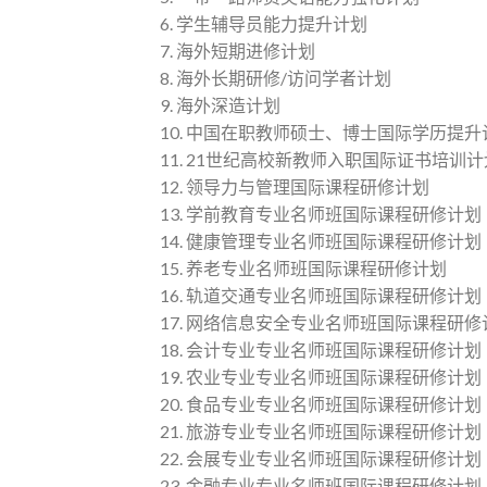
6. 学生辅导员能力提升计划
7. 海外短期进修计划
8. 海外长期研修/访问学者计划
9. 海外深造计划
10. 中国在职教师硕士、博士国际学历提升
11. 21世纪高校新教师入职国际证书培训计
12. 领导力与管理国际课程研修计划
13. 学前教育专业名师班国际课程研修计划
14. 健康管理专业名师班国际课程研修计划
15. 养老专业名师班国际课程研修计划
16. 轨道交通专业名师班国际课程研修计划
17. 网络信息安全专业名师班国际课程研修
18. 会计专业专业名师班国际课程研修计划
19. 农业专业专业名师班国际课程研修计划
20. 食品专业专业名师班国际课程研修计划
21. 旅游专业专业名师班国际课程研修计划
22. 会展专业专业名师班国际课程研修计划
23. 金融专业专业名师班国际课程研修计划