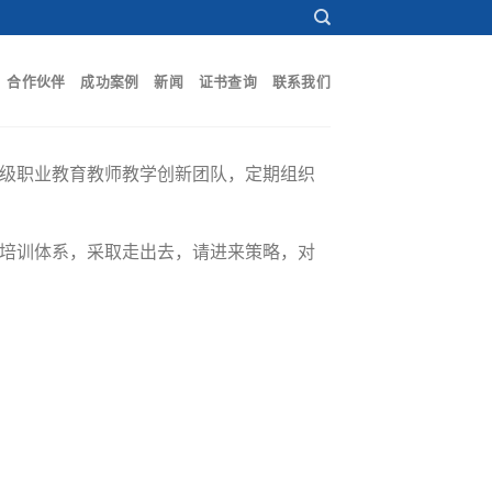
合作伙伴
成功案例
新闻
证书查询
联系我们
家级职业教育教师教学创新团队，定期组织
育培训体系，采取走出去，请进来策略，对