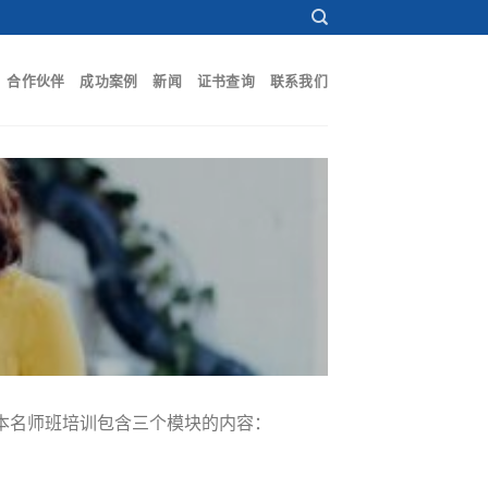
合作伙伴
成功案例
新闻
证书查询
联系我们
方法。本名师班培训包含三个模块的内容：