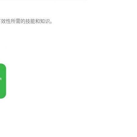
有效性所需的技能和知识。