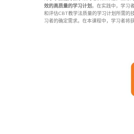
效的高质量的学习计划
。在实践中，学习
和评估CBT教学法质量的学习计划所需的
习者的确定需求。在本课程中，学习者将