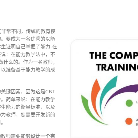
式非常不同，传统的教育模
的。要成为一名优秀的以能
生证明自己掌握了能力-在
来说：在能力教学法中，不
做什么的。作为一名教师，
，以准备基于能力教学的成
关键因素，因为这是CBT
力。简单来说：在能力教学
学生能力的衡量标准，以及
作为教师，您需要开发新的
用。
的教师需要能够
设计一个有