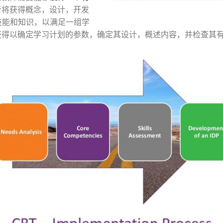
者将获得概念，设计，开发
技能和知识，以满足一组学
获得以确定学习计划的参数，确定其设计，概述内容，并检查其