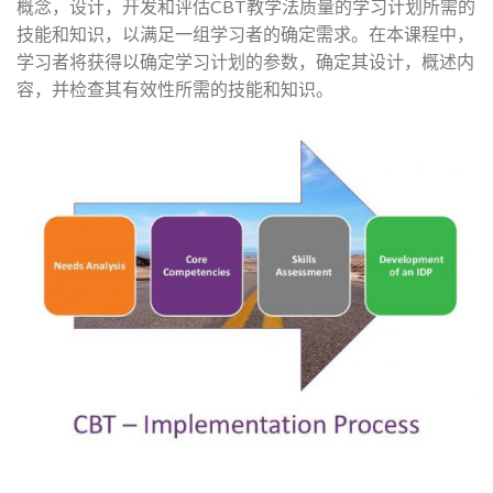
概念，设计，开发和评估CBT教学法质量的学习计划所需的
技能和知识，以满足一组学习者的确定需求。在本课程中，
学习者将获得以确定学习计划的参数，确定其设计，概述内
容，并检查其有效性所需的技能和知识。