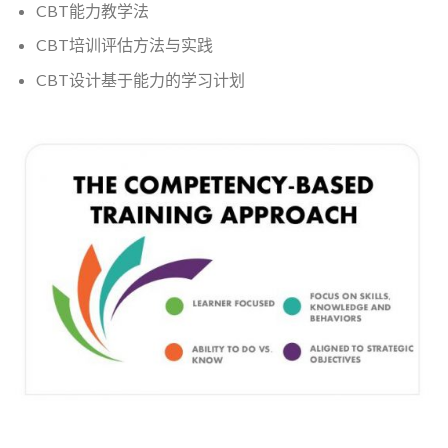
CBT能力教学法
CBT培训评估方法与实践
CBT设计基于能力的学习计划